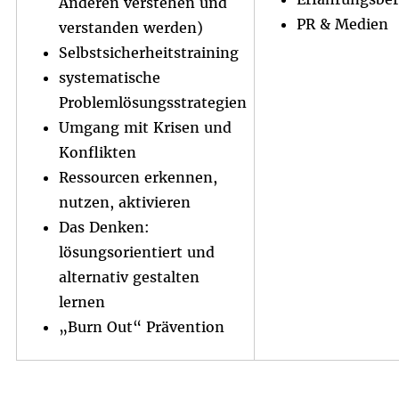
Anderen verstehen und
PR & Medien
Selbstsicherheitstraining
systematische
Problemlösungsstrategien
Umgang mit Krisen und
Konflikten
Ressourcen erkennen,
nutzen, aktivieren
Das Denken:
lösungsorientiert und
alternativ gestalten
lernen
„Burn Out“ Prävention