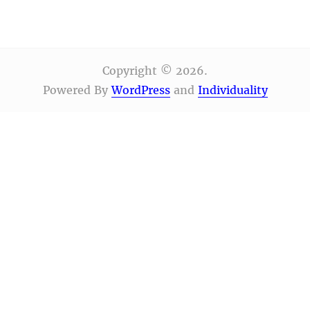
Copyright © 2026.
Powered By
WordPress
and
Individuality